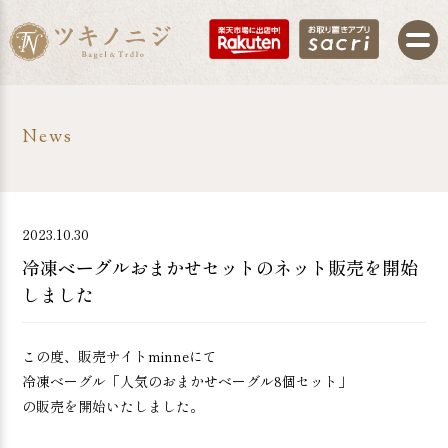
News
2023.10.30
冷凍ベーグルおまかせセットのネット販売を開始
しました
この度、販売サイトminneにて
冷凍ベーグル「人気のおまかせベーグル8個セット」
の販売を開始いたしました。