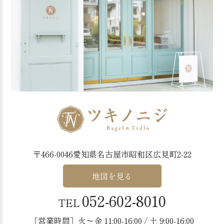
〒466-0046愛知県名古屋市昭和区広見町2-22
地図を見る
052-602-8010
TEL
［営業時間］火〜金 11:00-16:00 / 土 9:00-16:00