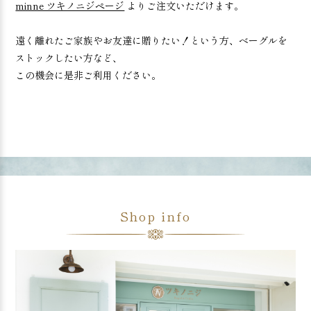
minne ツキノニジページ
よりご注文いただけます。
遠く離れたご家族やお友達に贈りたい！という方、ベーグルを
ストックしたい方など、
この機会に是非ご利用ください。
Shop info