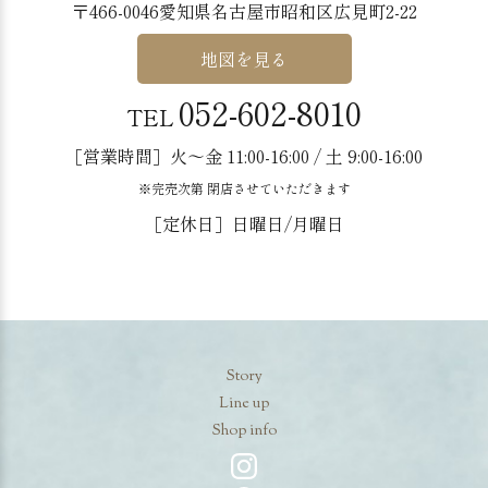
〒466-0046愛知県名古屋市昭和区広見町2-22
地図を見る
052-602-8010
TEL
［営業時間］火〜金 11:00-16:00 / 土 9:00-16:00
※完売次第 閉店させていただきます
［定休日］日曜日/月曜日
Story
Line up
Shop info