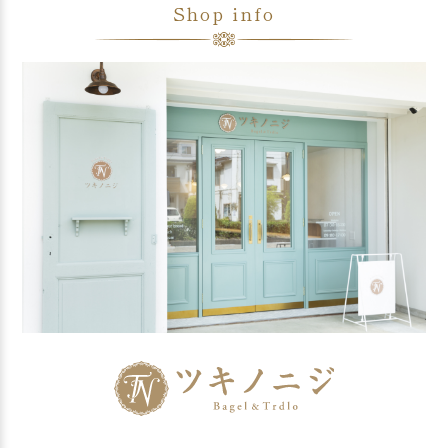
Shop info