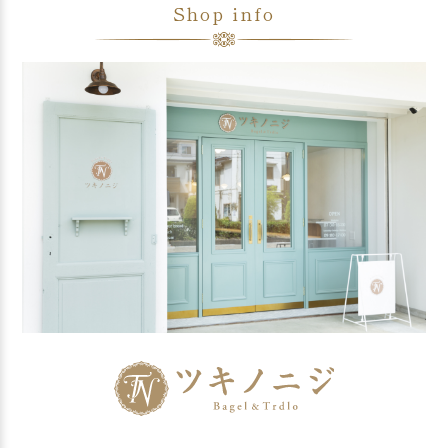
Shop info