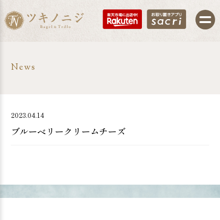
News
2023.04.14
ブルーベリークリームチーズ