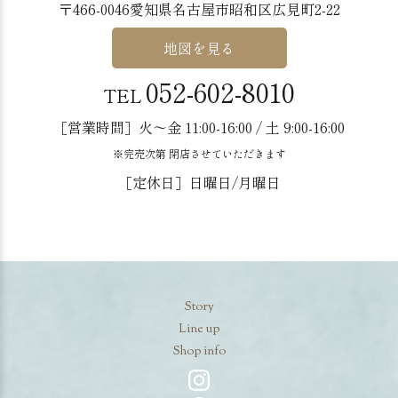
〒466-0046愛知県名古屋市昭和区広見町2-22
地図を見る
052-602-8010
TEL
［営業時間］火〜金 11:00-16:00 / 土 9:00-16:00
※完売次第 閉店させていただきます
［定休日］日曜日/月曜日
Story
Line up
Shop info